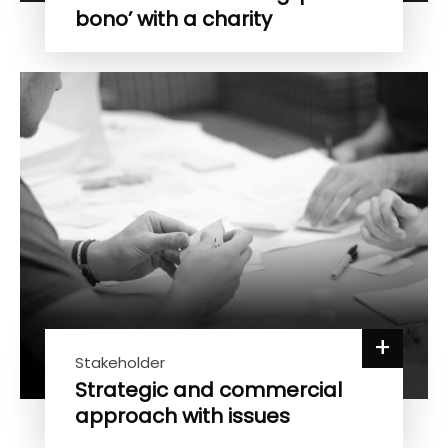
bono’ with a charity
+
Stakeholder
Strategic and commercial
approach with issues