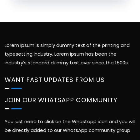
Lorem Ipsum is simply dummy text of the printing and
typesetting industry. Lorem Ipsum has been the
industry’s standard dummy text ever since the 1500s.
WANT FAST UPDATES FROM US
JOIN OUR WHATSAPP COMMUNITY
You just need to click on the Whastapp icon and you will
be directly added to our WhatsApp community group