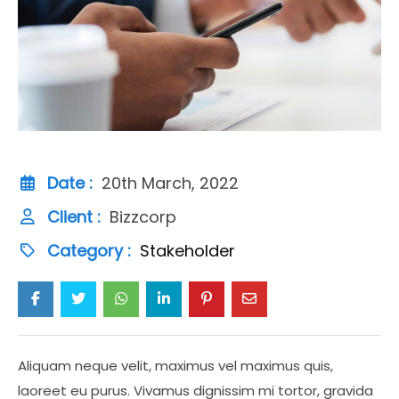
Date :
20th March, 2022
Client :
Bizzcorp
Category :
Stakeholder
Aliquam neque velit, maximus vel maximus quis,
laoreet eu purus. Vivamus dignissim mi tortor, gravida